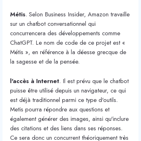
Métis
. Selon Business Insider, Amazon travaille
sur un chatbot conversationnel qui
concurrencera des développements comme
ChatGPT. Le nom de code de ce projet est «
Métis », en référence à la déesse grecque de
la sagesse et de la pensée.
l'accès à Internet
. Il est prévu que le chatbot
puisse être utilisé depuis un navigateur, ce qui
est déjà traditionnel parmi ce type d'outils.
Metis pourra répondre aux questions et
également générer des images, ainsi qu'inclure
des citations et des liens dans ses réponses.
Ce sera donc un concurrent théoriquement très