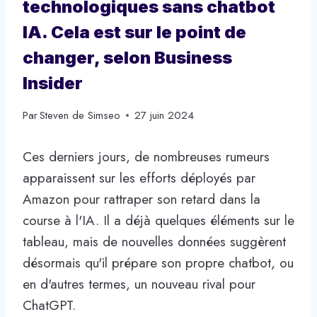
technologiques sans chatbot
IA. Cela est sur le point de
changer, selon Business
Insider
Par
Steven de Simseo
27 juin 2024
Ces derniers jours, de nombreuses rumeurs
apparaissent sur les efforts déployés par
Amazon pour rattraper son retard dans la
course à l'IA. Il a déjà quelques éléments sur le
tableau, mais de nouvelles données suggèrent
désormais qu'il prépare son propre chatbot, ou
en d'autres termes, un nouveau rival pour
ChatGPT.