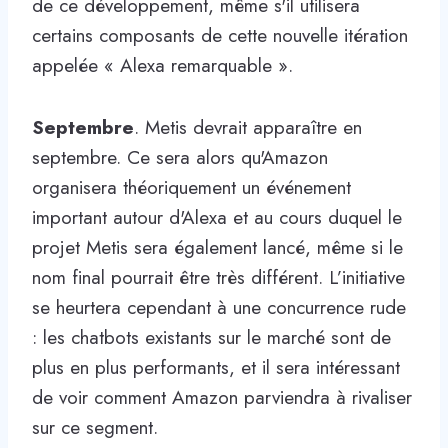
de ce développement, même s'il utilisera
certains composants de cette nouvelle itération
appelée « Alexa remarquable ».
Septembre
. Metis devrait apparaître en
septembre. Ce sera alors qu'Amazon
organisera théoriquement un événement
important autour d'Alexa et au cours duquel le
projet Metis sera également lancé, même si le
nom final pourrait être très différent. L’initiative
se heurtera cependant à une concurrence rude
: les chatbots existants sur le marché sont de
plus en plus performants, et il sera intéressant
de voir comment Amazon parviendra à rivaliser
sur ce segment.