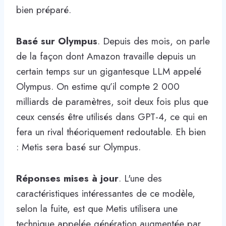
bien préparé.
Basé sur Olympus
. Depuis des mois, on parle
de la façon dont Amazon travaille depuis un
certain temps sur un gigantesque LLM appelé
Olympus. On estime qu’il compte 2 000
milliards de paramètres, soit deux fois plus que
ceux censés être utilisés dans GPT-4, ce qui en
fera un rival théoriquement redoutable. Eh bien
: Metis sera basé sur Olympus.
Réponses mises à jour
. L'une des
caractéristiques intéressantes de ce modèle,
selon la fuite, est que Metis utilisera une
technique appelée génération augmentée par