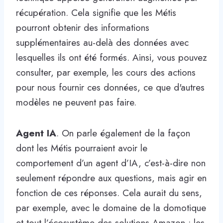
récupération. Cela signifie que les Métis
pourront obtenir des informations
supplémentaires au-delà des données avec
lesquelles ils ont été formés. Ainsi, vous pouvez
consulter, par exemple, les cours des actions
pour nous fournir ces données, ce que d'autres
modèles ne peuvent pas faire.
Agent IA
. On parle également de la façon
dont les Métis pourraient avoir le
comportement d’un agent d’IA, c’est-à-dire non
seulement répondre aux questions, mais agir en
fonction de ces réponses. Cela aurait du sens,
par exemple, avec le domaine de la domotique
et tout l’écosystème des solutions Amazon : les