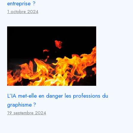
entreprise ?
1 octobre 2024
L’IA met-elle en danger les professions du
graphisme ?
19 septembre 2024