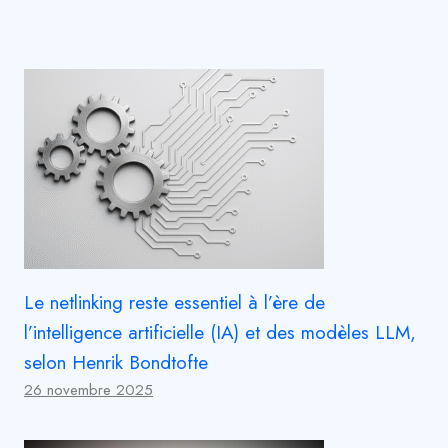
Le netlinking reste essentiel à l’ère de
l’intelligence artificielle (IA) et des modèles LLM,
selon Henrik Bondtofte
26 novembre 2025