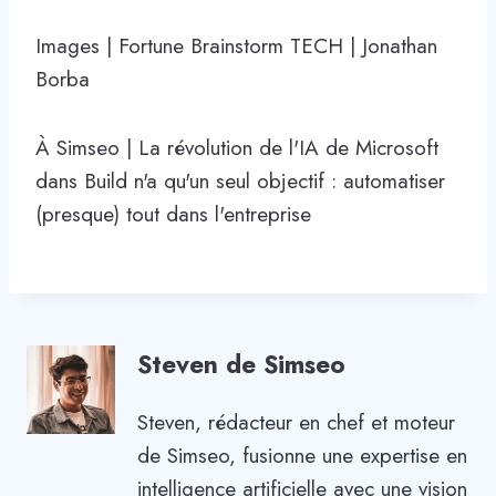
Images | Fortune Brainstorm TECH | Jonathan
Borba
À Simseo | La révolution de l'IA de Microsoft
dans Build n'a qu'un seul objectif : automatiser
(presque) tout dans l'entreprise
Steven de Simseo
Steven, rédacteur en chef et moteur
de Simseo, fusionne une expertise en
intelligence artificielle avec une vision