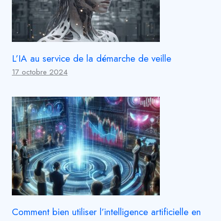
L’IA au service de la démarche de veille
17 octobre 2024
Comment bien utiliser l’intelligence artificielle en