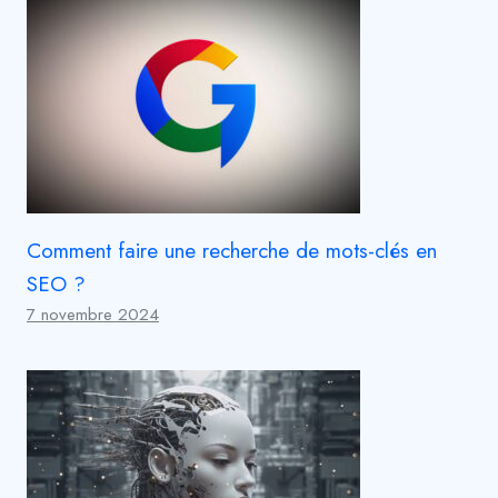
Comment faire une recherche de mots-clés en
SEO ?
7 novembre 2024