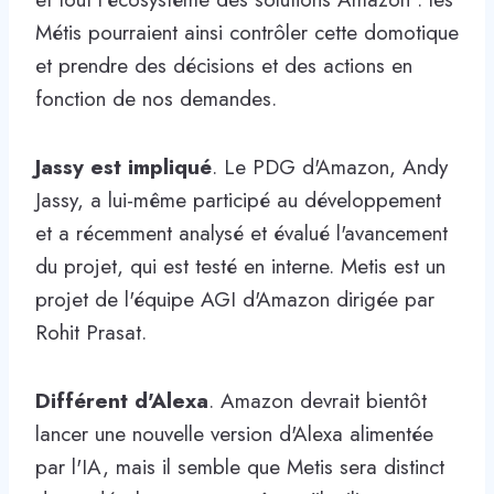
Métis pourraient ainsi contrôler cette domotique
et prendre des décisions et des actions en
fonction de nos demandes.
Jassy est impliqué
. Le PDG d'Amazon, Andy
Jassy, ​​a lui-même participé au développement
et a récemment analysé et évalué l'avancement
du projet, qui est testé en interne. Metis est un
projet de l'équipe AGI d'Amazon dirigée par
Rohit Prasat.
Différent d'Alexa
. Amazon devrait bientôt
lancer une nouvelle version d'Alexa alimentée
par l'IA, mais il semble que Metis sera distinct